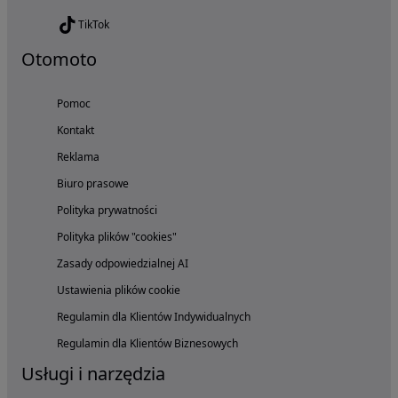
TikTok
Otomoto
Pomoc
Kontakt
Reklama
Biuro prasowe
Polityka prywatności
Polityka plików "cookies"
Zasady odpowiedzialnej AI
Ustawienia plików cookie
Regulamin dla Klientów Indywidualnych
Regulamin dla Klientów Biznesowych
Usługi i narzędzia