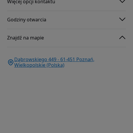
Więcej opcji kontaktu
Godziny otwarcia
Znajdź na mapie
Dąbrowskiego 449 - 61-451 Poznań,
Wielkopolskie (Polska)