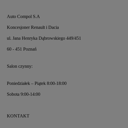
Auto Compol S.A
Koncesjoner Renault i Dacia
ul. Jana Henryka Dąbrowskiego 449/451
60 - 451 Poznań
Salon czynny:
Poniedziałek – Piątek 8:00-18:00
Sobota 9:00-14:00
KONTAKT