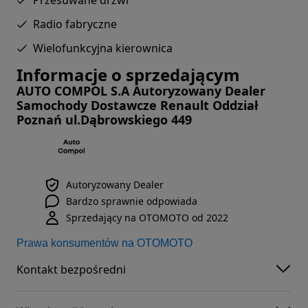
Radio fabryczne
Wielofunkcyjna kierownica
Informacje o sprzedającym
AUTO COMPOL S.A Autoryzowany Dealer
Samochody Dostawcze Renault Oddział
Poznań ul.Dąbrowskiego 449
Autoryzowany Dealer
Bardzo sprawnie odpowiada
Sprzedający na OTOMOTO od 2022
Prawa konsumentów na OTOMOTO
Kontakt bezpośredni