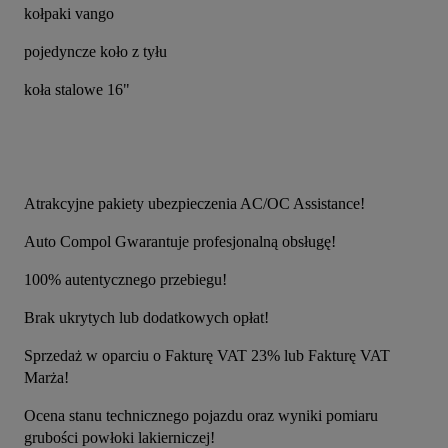
kołpaki vango
pojedyncze koło z tyłu
koła stalowe 16"
Atrakcyjne pakiety ubezpieczenia AC/OC Assistance!
Auto Compol Gwarantuje profesjonalną obsługę!
100% autentycznego przebiegu!
Brak ukrytych lub dodatkowych opłat!
Sprzedaż w oparciu o Fakturę VAT 23% lub Fakturę VAT 
Marża!
Ocena stanu technicznego pojazdu oraz wyniki pomiaru 
grubości powłoki lakierniczej!