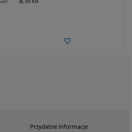
 cm3
200 KM
Przydatne informacje