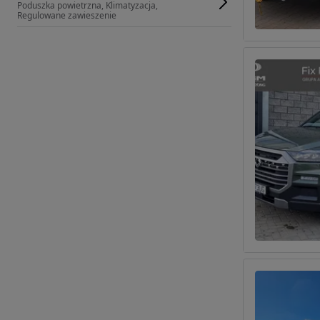
Poduszka powietrzna, Klimatyzacja, 
Regulowane zawieszenie