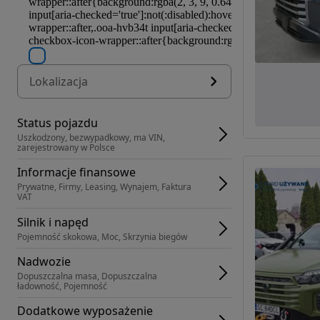
Lokalizacja
Status pojazdu
Uszkodzony, bezwypadkowy, ma VIN, 
zarejestrowany w Polsce
Informacje finansowe
Prywatne, Firmy, Leasing, Wynajem, Faktura 
VAT
Silnik i napęd
Pojemność skokowa, Moc, Skrzynia biegów
Nadwozie
Dopuszczalna masa, Dopuszczalna 
ładowność, Pojemność
Dodatkowe wyposażenie