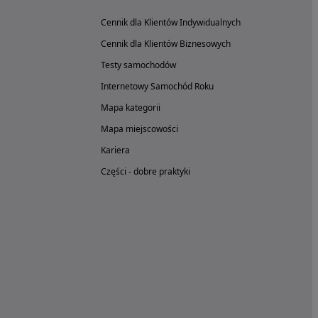
Cennik dla Klientów Indywidualnych
Cennik dla Klientów Biznesowych
Testy samochodów
Internetowy Samochód Roku
Mapa kategorii
Mapa miejscowości
Kariera
Części - dobre praktyki