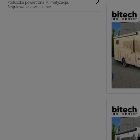
Poduszka powietrzna, Klimatyzacja, 
Regulowane zawieszenie