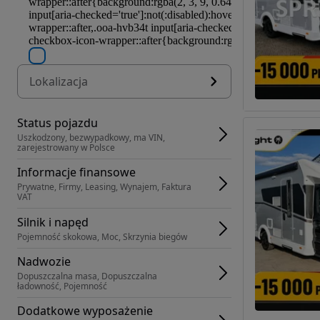
Lokalizacja
Status pojazdu
Uszkodzony, bezwypadkowy, ma VIN, 
zarejestrowany w Polsce
Informacje finansowe
Prywatne, Firmy, Leasing, Wynajem, Faktura 
VAT
Silnik i napęd
Pojemność skokowa, Moc, Skrzynia biegów
Nadwozie
Dopuszczalna masa, Dopuszczalna 
ładowność, Pojemność
Dodatkowe wyposażenie