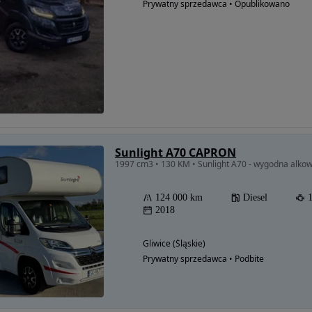
Prywatny sprzedawca • Opublikowano
Sunlight A70 CAPRON
1997 cm3 • 130 KM • Sunlight A70 - wygodna alkow
124 000 km
Diesel
2018
Gliwice (Śląskie)
Prywatny sprzedawca • Podbite