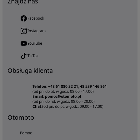
Znajdź nas
Facebook
Instagram
YouTube
TikTok
Obsługa klienta
Telefon: +48 61 880 32 21, 48 539 146 861
(od pn. do pt. w godz. 08:00 - 17:00)
Email: pomoc@otomoto.pl
(od pn. do nd. w godz. 08:00 - 20:00)
Chat:
(od pn. do pt. w godz. 09:00 - 17:00)
Otomoto
Pomoc