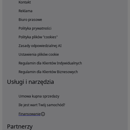
Kontakt
Reklama
Biuro prasowe
Polityka prywatności
Polityka plików "cookies"
Zasady odpowiedzialnej AI
Ustawienia plików cookie
Regulamin dla Klientów Indywidualnych
Regulamin dla Klientów Biznesowych
Usługi i narzędzia
Umowa kupna sprzedaży
Ile jest wart Twój samochód?
Finansowanie
Partnerzy