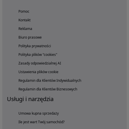
Pomoc
Kontakt
Reklama
Biuro prasowe
Polityka prywatności
Polityka plików "cookies"
Zasady odpowiedzialnej AI
Ustawienia plików cookie
Regulamin dla Klientów Indywidualnych
Regulamin dla Klientów Biznesowych
Usługi i narzędzia
Umowa kupna sprzedaży
Ile jest wart Twój samochód?