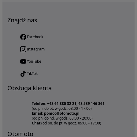
Znajdź nas
Facebook
Instagram
YouTube
TikTok
Obsługa klienta
Telefon: +48 61 880 32 21, 48 539 146 861
(od pn. do pt. w godz. 08:00 - 17:00)
Email: pomoc@otomoto.pl
(od pn. do nd. w godz. 08:00 - 20:00)
Chat:
(od pn. do pt. w godz. 09:00 - 17:00)
Otomoto