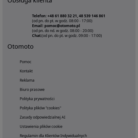
Obsługa klienta
Telefon: +48 61 880 32 21, 48 539 146 861
(od pn. do pt. w godz. 08:00 - 17:00)
Email: pomoc@otomoto.pl
(od pn. do nd. w godz. 08:00 - 20:00)
Chat:
(od pn. do pt. w godz. 09:00 - 17:00)
Otomoto
Pomoc
Kontakt
Reklama
Biuro prasowe
Polityka prywatności
Polityka plików "cookies"
Zasady odpowiedzialnej AI
Ustawienia plików cookie
Regulamin dla Klientów Indywidualnych