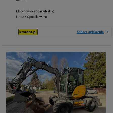
Miłochowice (Dolnośląskie)
Firma • Opublikowano
Zobacz ogłoszenia