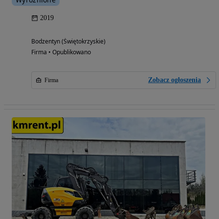
2019
Bodzentyn (Świętokrzyskie)
Firma • Opublikowano
Zobacz ogłoszenia
Firma