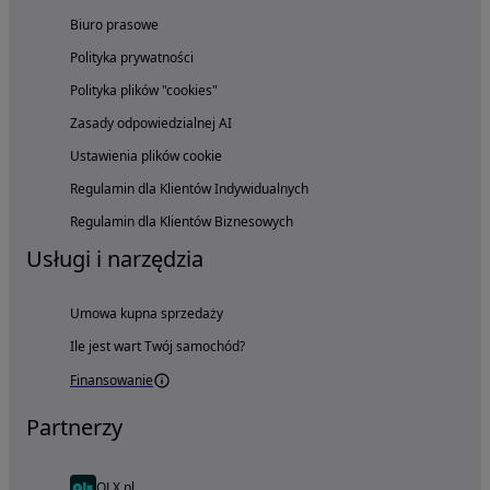
Biuro prasowe
Polityka prywatności
Polityka plików "cookies"
Zasady odpowiedzialnej AI
Ustawienia plików cookie
Regulamin dla Klientów Indywidualnych
Regulamin dla Klientów Biznesowych
Usługi i narzędzia
Umowa kupna sprzedaży
Ile jest wart Twój samochód?
Finansowanie
Partnerzy
OLX.pl