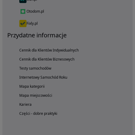
Otodom.pl
Fixly.pl
Przydatne informacje
Cennik dla Klientów Indywidualnych
Cennik dla Klientów Biznesowych
Testy samochodów
Internetowy Samochód Roku
Mapa kategorii
Mapa miejscowości
Kariera
Części - dobre praktyki