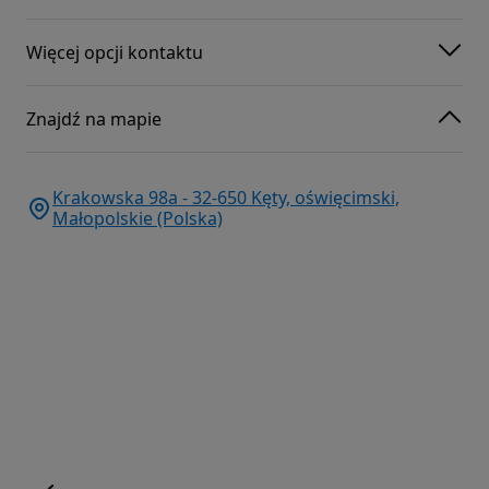
Więcej opcji kontaktu
Znajdź na mapie
Krakowska 98a - 32-650 Kęty, oświęcimski,
Małopolskie (Polska)