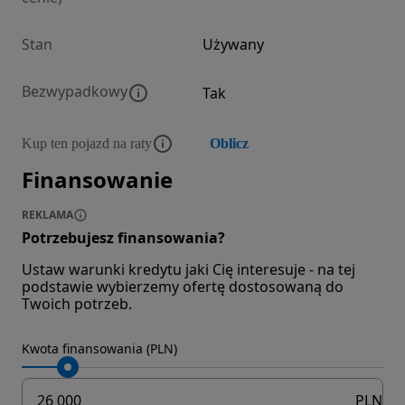
Stan
Używany
Bezwypadkowy
Tak
Kup ten pojazd na raty
Oblicz
Finansowanie
REKLAMA
Potrzebujesz finansowania?
Ustaw warunki kredytu jaki Cię interesuje - na tej
podstawie wybierzemy ofertę dostosowaną do
Twoich potrzeb.
Kwota finansowania (PLN)
PLN