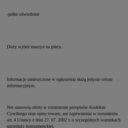
-pełne oświetlenie
Duży wybór maszyn na placu .
Informacje umieszczone w ogłoszeniu służą jedynie celom 
informacyjnym.
Nie stanowią oferty w rozumieniu przepisów Kodeksu 
Cywilnego oraz opisu towaru, ani zapewnienia w rozumieniu 
art. 4 Ustawy z dnia 27. 07. 2002 r. o szczególnych warunkach 
sprzedaży konsumenckiej.