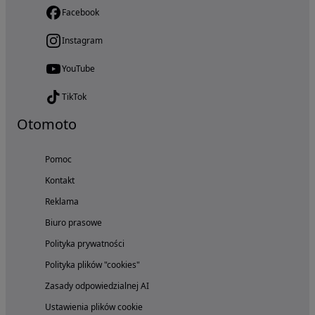
Facebook
Instagram
YouTube
TikTok
Otomoto
Pomoc
Kontakt
Reklama
Biuro prasowe
Polityka prywatności
Polityka plików "cookies"
Zasady odpowiedzialnej AI
Ustawienia plików cookie