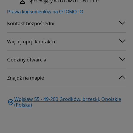
Sprzedający na OTOMOTO od 2010
Prawa konsumentów na OTOMOTO
Kontakt bezpośredni
Więcej opcji kontaktu
Godziny otwarcia
Znajdź na mapie
Wojsław 55 - 49-200 Grodków, brzeski, Opolskie
(Polska)