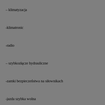
– klimatyzacja
-klimatronic
-radio
– szybkozłącze hydrauliczne
-zamki bezpieczeństwa na siłownikach
-jazda szybka wolna