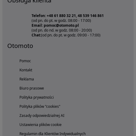
Obsługa klienta
Telefon: +48 61 880 32 21, 48 539 146 861
(od pn. do pt. w godz. 08:00 - 17:00)
Email: pomoc@otomoto.pl
(od pn. do nd. w godz. 08:00 - 20:00)
Chat:
(od pn. do pt. w godz. 09:00 - 17:00)
Otomoto
Pomoc
Kontakt
Reklama
Biuro prasowe
Polityka prywatności
Polityka plików "cookies"
Zasady odpowiedzialnej AI
Ustawienia plików cookie
Regulamin dla Klientów Indywidualnych