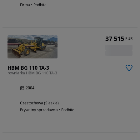
Firma • Podbite
37 515
EUR
HBM BG 110 TA-3
rowniarka HBM BG 110 TA-3
2004
Częstochowa (Śląskie)
Prywatny sprzedawca • Podbite