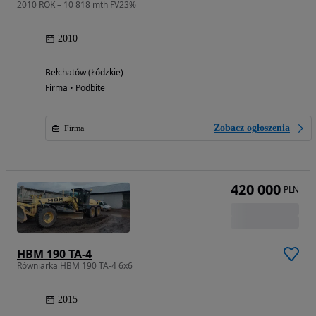
2010 ROK – 10 818 mth FV23%
2010
Bełchatów (Łódzkie)
Firma • Podbite
Zobacz ogłoszenia
Firma
420 000
PLN
HBM 190 TA-4
Równiarka HBM 190 TA-4 6x6
2015