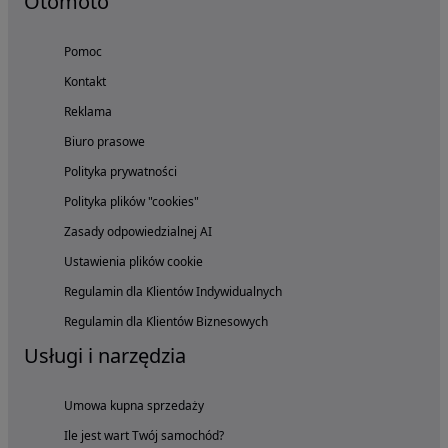
Otomoto
Pomoc
Kontakt
Reklama
Biuro prasowe
Polityka prywatności
Polityka plików "cookies"
Zasady odpowiedzialnej AI
Ustawienia plików cookie
Regulamin dla Klientów Indywidualnych
Regulamin dla Klientów Biznesowych
Usługi i narzędzia
Umowa kupna sprzedaży
Ile jest wart Twój samochód?