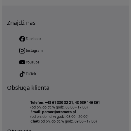
Znajdź nas
Facebook
Instagram
YouTube
TikTok
Obsługa klienta
Telefon: +48 61 880 32 21, 48 539 146 861
(od pn. do pt. w godz. 08:00 - 17:00)
Email: pomoc@otomoto.pl
(od pn. do nd. w godz. 08:00 - 20:00)
Chat:
(od pn. do pt. w godz. 09:00 - 17:00)