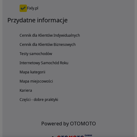
Fixly.pl
Przydatne informacje
Cennik dla Klientów Indywidualnych
Cennik dla Klientów Biznesowych
Testy samochodów
Internetowy Samochód Roku
Mapa kategorii
Mapa miejscowości
Kariera
Części - dobre praktyki
Powered by OTOMOTO