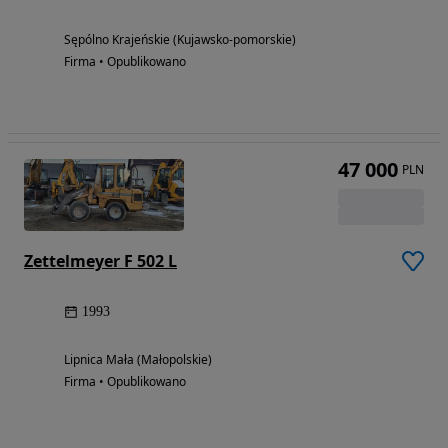
Sępólno Krajeńskie (Kujawsko-pomorskie)
Firma • Opublikowano
47 000
PLN
Zettelmeyer F 502 L
1993
Lipnica Mała (Małopolskie)
Firma • Opublikowano