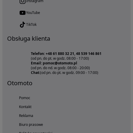
Instagram
YouTube
TikTok
Obsługa klienta
Telefon: +48 61 880 32 21, 48 539 146 861
(od pn. do pt. w godz. 08:00 - 17:00)
Email: pomoc@otomoto.pl
(od pn. do nd. w godz. 08:00 - 20:00)
Chat:
(od pn. do pt. w godz. 09:00 - 17:00)
Otomoto
Pomoc
Kontakt
Reklama
Biuro prasowe