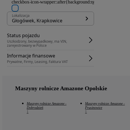
Lokalizacja
Głogówek, Krapkowice
Status pojazdu
Uszkodzony, bezwypadkowy, ma VIN, 
zarejestrowany w Polsce
Informacje finansowe
Prywatne, Firmy, Leasing, Faktura VAT
Maszyny rolnicze Amazone Opolskie
Maszyny rolnicze Amazone -
Maszyny rolnicze Amazone -
Dobrodzień
Prusinowice
1
1