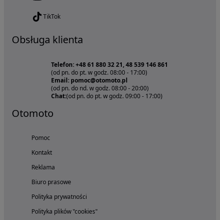
TikTok
Obsługa klienta
Telefon: +48 61 880 32 21, 48 539 146 861
(od pn. do pt. w godz. 08:00 - 17:00)
Email: pomoc@otomoto.pl
(od pn. do nd. w godz. 08:00 - 20:00)
Chat:
(od pn. do pt. w godz. 09:00 - 17:00)
Otomoto
Pomoc
Kontakt
Reklama
Biuro prasowe
Polityka prywatności
Polityka plików "cookies"