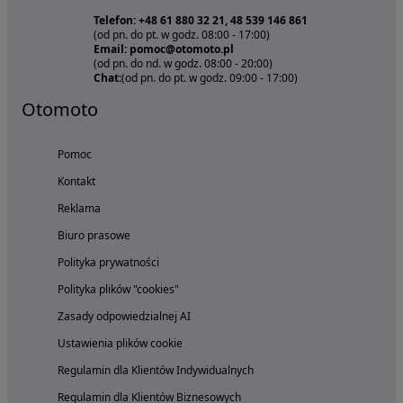
Telefon: +48 61 880 32 21, 48 539 146 861
(od pn. do pt. w godz. 08:00 - 17:00)
Email: pomoc@otomoto.pl
(od pn. do nd. w godz. 08:00 - 20:00)
Chat:
(od pn. do pt. w godz. 09:00 - 17:00)
Otomoto
Pomoc
Kontakt
Reklama
Biuro prasowe
Polityka prywatności
Polityka plików "cookies"
Zasady odpowiedzialnej AI
Ustawienia plików cookie
Regulamin dla Klientów Indywidualnych
Regulamin dla Klientów Biznesowych