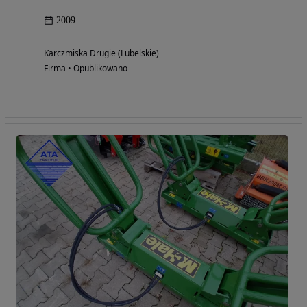
2009
Karczmiska Drugie (Lubelskie)
Firma • Opublikowano