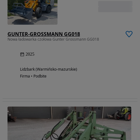
GUNTER-GROSSMANN GG018
Nowa ładowarka czołowa Gunter Grossmann GG018
2025
Lidzbark (Warmińsko-mazurskie)
Firma • Podbite