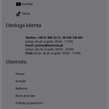
YouTube
TikTok
Obsługa klienta
Telefon: +48 61 880 32 21, 48 539 146 861
(od pn. do pt. w godz. 08:00 - 17:00)
Email: pomoc@otomoto.pl
(od pn. do nd. w godz. 08:00 - 20:00)
Chat:
(od pn. do pt. w godz. 09:00 - 17:00)
Otomoto
Pomoc
Kontakt
Reklama
Biuro prasowe
Polityka prywatności