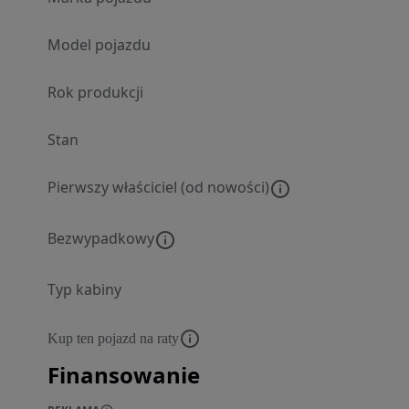
Model pojazdu
Rok produkcji
Stan
Pierwszy właściciel (od nowości)
Bezwypadkowy
Typ kabiny
Kup ten pojazd na raty
Finansowanie