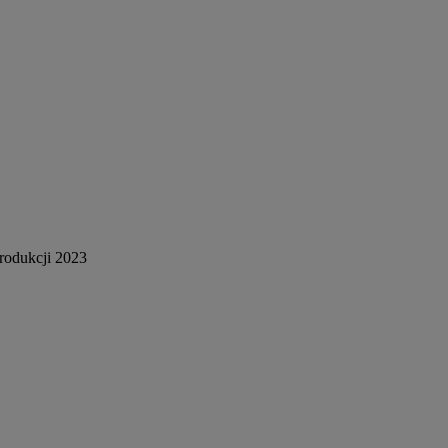
rodukcji 2023