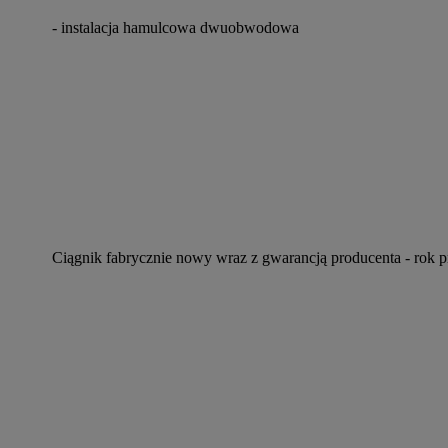
- instalacja hamulcowa dwuobwodowa
Ciągnik fabrycznie nowy wraz z gwarancją producenta - rok p