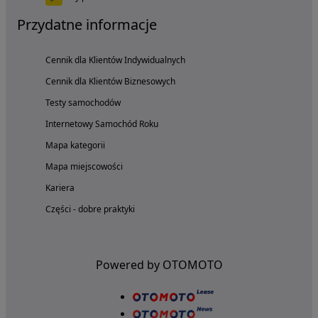
Przydatne informacje
Cennik dla Klientów Indywidualnych
Cennik dla Klientów Biznesowych
Testy samochodów
Internetowy Samochód Roku
Mapa kategorii
Mapa miejscowości
Kariera
Części - dobre praktyki
Powered by OTOMOTO