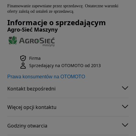
Finansowanie zapewniane przez sprzedawcę. Ostateczne warunki
oferty zależą od ustaleń ze sprzedawcą.
Informacje o sprzedającym
Agro-Sieć Maszyny
Firma
Sprzedający na OTOMOTO od 2013
Prawa konsumentów na OTOMOTO
Kontakt bezpośredni
Więcej opcji kontaktu
Godziny otwarcia