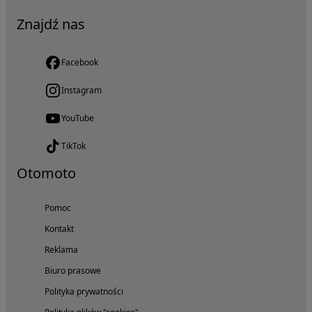
Znajdź nas
Facebook
Instagram
YouTube
TikTok
Otomoto
Pomoc
Kontakt
Reklama
Biuro prasowe
Polityka prywatności