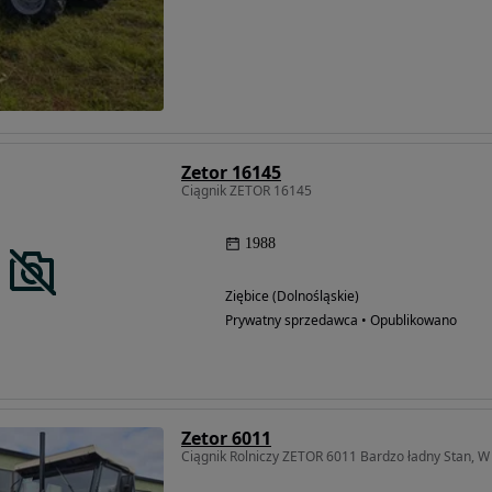
Zetor 16145
Ciągnik ZETOR 16145
1988
Ziębice (Dolnośląskie)
Prywatny sprzedawca • Opublikowano
Zetor 6011
Ciągnik Rolniczy ZETOR 6011 Bardzo ładny Stan, 