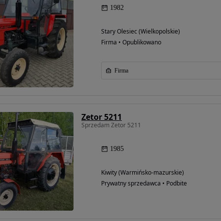
1982
Stary Olesiec (Wielkopolskie)
Firma • Opublikowano
Firma
Zetor 5211
Sprzedam Zetor 5211
1985
Kiwity (Warmińsko-mazurskie)
Prywatny sprzedawca • Podbite