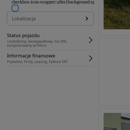
Lokalizacja
Status pojazdu
Uszkodzony, bezwypadkowy, ma VIN, 
zarejestrowany w Polsce
Informacje finansowe
Prywatne, Firmy, Leasing, Faktura VAT