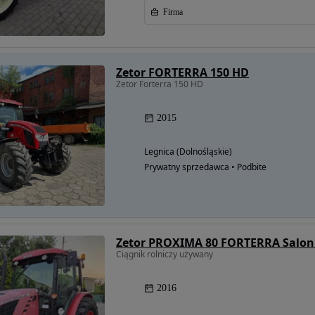
Firma
Zetor FORTERRA 150 HD
Zetor Forterra 150 HD
2015
Legnica (Dolnośląskie)
Prywatny sprzedawca • Podbite
Ciągnik rolniczy używany
2016