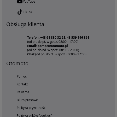
YouTube
TikTok
Obsługa klienta
Telefon: +48 61 880 32 21, 48 539 146 861
(od pn. do pt. w godz. 08:00 - 17:00)
Email: pomoc@otomoto.pl
(od pn. do nd. w godz. 08:00 - 20:00)
Chat:
(od pn. do pt. w godz. 09:00 - 17:00)
Otomoto
Pomoc
Kontakt
Reklama
Biuro prasowe
Polityka prywatności
Polityka plików "cookies"