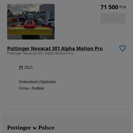
71 500
PLN
Pottinger Novacat 301 Alpha Motion Pro
Pottinger Novacat 301 Alpha Motion Pro
2025
Dobrodzień (Opolskie)
Firma • Podbite
Pottinger w Polsce