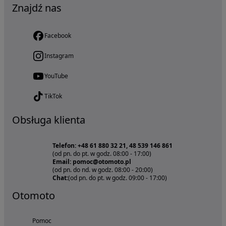
Znajdź nas
Facebook
Instagram
YouTube
TikTok
Obsługa klienta
Telefon: +48 61 880 32 21, 48 539 146 861
(od pn. do pt. w godz. 08:00 - 17:00)
Email: pomoc@otomoto.pl
(od pn. do nd. w godz. 08:00 - 20:00)
Chat:
(od pn. do pt. w godz. 09:00 - 17:00)
Otomoto
Pomoc