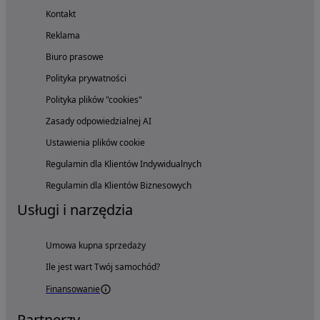
Kontakt
Reklama
Biuro prasowe
Polityka prywatności
Polityka plików "cookies"
Zasady odpowiedzialnej AI
Ustawienia plików cookie
Regulamin dla Klientów Indywidualnych
Regulamin dla Klientów Biznesowych
Usługi i narzędzia
Umowa kupna sprzedaży
Ile jest wart Twój samochód?
Finansowanie
Partnerzy