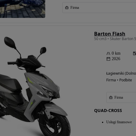
Firma
Barton Flash
50 cm3 • Skuter Barton 5
0 km
2026
Łagiewniki (Dolno
Firma • Podbite
Firma
QUAD-CROSS
Usługi finansowe