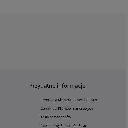
Przydatne informacje
Cennik dla Klientów Indywidualnych
Cennik dla Klientów Biznesowych
Testy samochodów
Internetowy Samochód Roku