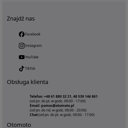
Znajdź nas
Facebook
Instagram
YouTube
TikTok
Obsługa klienta
Telefon: +48 61 880 32 21, 48 539 146 861
(od pn. do pt. w godz. 08:00 - 17:00)
Email: pomoc@otomoto.pl
(od pn. do nd. w godz. 08:00 - 20:00)
Chat:
(od pn. do pt. w godz. 09:00 - 17:00)
Otomoto