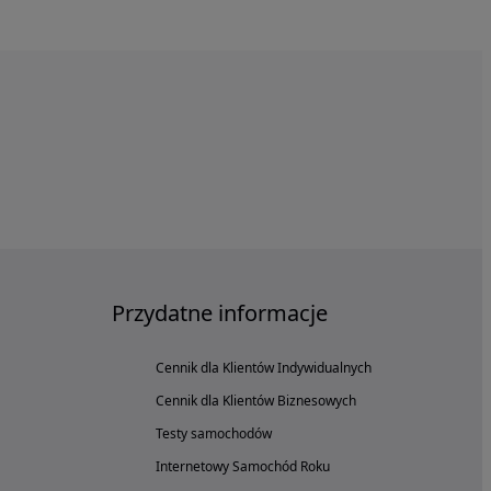
Przydatne informacje
Cennik dla Klientów Indywidualnych
Cennik dla Klientów Biznesowych
Testy samochodów
Internetowy Samochód Roku