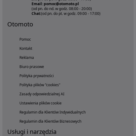
Email: pomoc@otomoto.pl
(od pn. do nd. w godz. 08:00 - 20:00)
Chat:
(od pn. do pt. w godz. 09:00 - 17:00)
Otomoto
Pomoc
Kontakt
Reklama
Biuro prasowe
Polityka prywatności
Polityka plików "cookies"
Zasady odpowiedzialnej AI
Ustawienia plików cookie
Regulamin dla Klientów Indywidualnych
Regulamin dla Klientów Biznesowych
Usługi i narzędzia