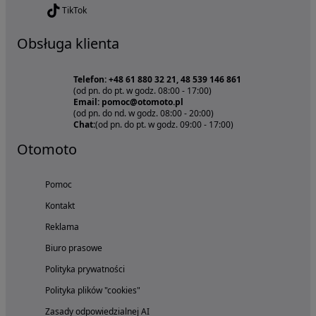
TikTok
Obsługa klienta
Telefon: +48 61 880 32 21, 48 539 146 861
(od pn. do pt. w godz. 08:00 - 17:00)
Email: pomoc@otomoto.pl
(od pn. do nd. w godz. 08:00 - 20:00)
Chat:
(od pn. do pt. w godz. 09:00 - 17:00)
Otomoto
Pomoc
Kontakt
Reklama
Biuro prasowe
Polityka prywatności
Polityka plików "cookies"
Zasady odpowiedzialnej AI