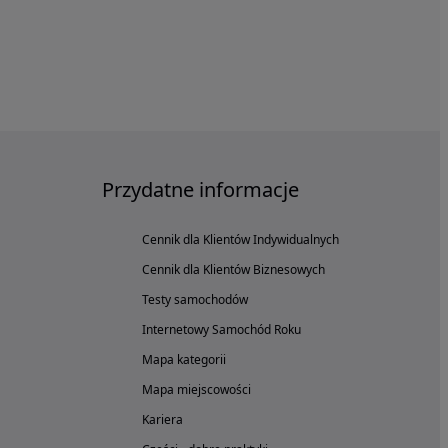
Przydatne informacje
Cennik dla Klientów Indywidualnych
Cennik dla Klientów Biznesowych
Testy samochodów
Internetowy Samochód Roku
Mapa kategorii
Mapa miejscowości
Kariera