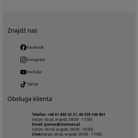
Znajdź nas
Facebook
Instagram
YouTube
TikTok
Obsługa klienta
Telefon: +48 61 880 32 21, 48 539 146 861
(od pn. do pt. w godz. 08:00 - 17:00)
Email: pomoc@otomoto.pl
(od pn. do nd. w godz. 08:00 - 20:00)
Chat:
(od pn. do pt. w godz. 09:00 - 17:00)