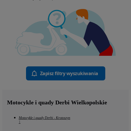
Zapisz filtry wyszukiwania
Motocykle i quady Derbi Wielkopolskie
Motocykle i quady Derbi - Krotoszyn
1