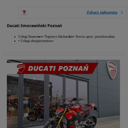
Zobacz ogłoszenia
Ducati Smorawiński Poznań
Usługi finansowe
Naprawy blacharskie
Serwis opon / przechowalnia
Usługi ubezpieczeniowe