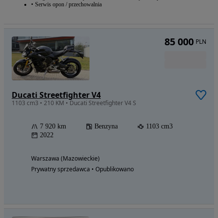
Serwis opon / przechowalnia
85 000
PLN
Ducati Streetfighter V4
1103 cm3 • 210 KM • Ducati Streetfighter V4 S
7 920 km
Benzyna
1103 cm3
2022
Warszawa (Mazowieckie)
Prywatny sprzedawca • Opublikowano