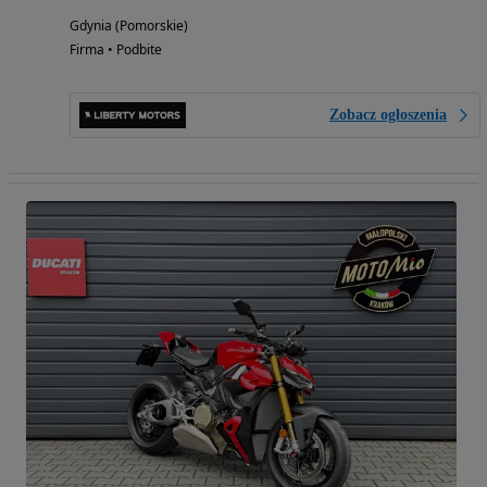
Gdynia (Pomorskie)
Firma • Podbite
Zobacz ogłoszenia