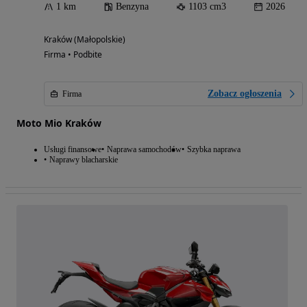
1 km
Benzyna
1103 cm3
2026
Kraków (Małopolskie)
Firma • Podbite
Zobacz ogłoszenia
Firma
Moto Mio Kraków
Usługi finansowe
Naprawa samochodów
Szybka naprawa
Naprawy blacharskie