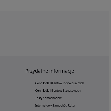
Przydatne informacje
Cennik dla Klientów Indywidualnych
Cennik dla Klientów Biznesowych
Testy samochodów
Internetowy Samochód Roku