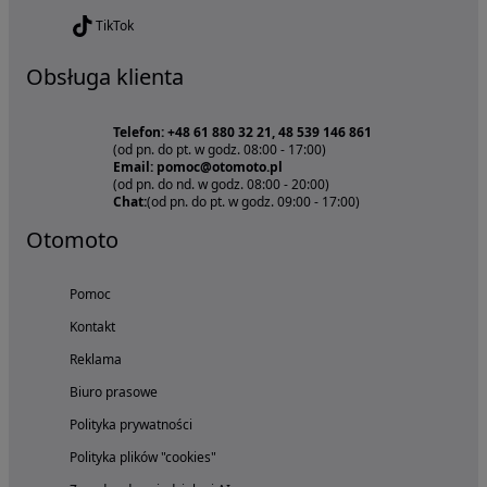
TikTok
Obsługa klienta
Telefon: +48 61 880 32 21, 48 539 146 861
(od pn. do pt. w godz. 08:00 - 17:00)
Email: pomoc@otomoto.pl
(od pn. do nd. w godz. 08:00 - 20:00)
Chat:
(od pn. do pt. w godz. 09:00 - 17:00)
Otomoto
Pomoc
Kontakt
Reklama
Biuro prasowe
Polityka prywatności
Polityka plików "cookies"