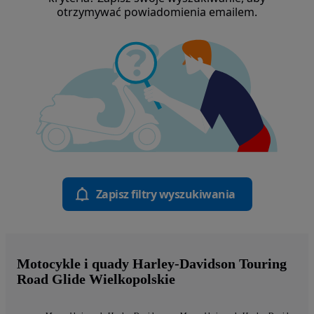
otrzymywać powiadomienia emailem.
Zapisz filtry wyszukiwania
Motocykle i quady Harley-Davidson Touring
Road Glide Wielkopolskie