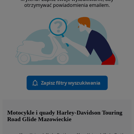
otrzymywać powiadomienia emailem.
Zapisz filtry wyszukiwania
Motocykle i quady Harley-Davidson Touring
Road Glide Mazowieckie