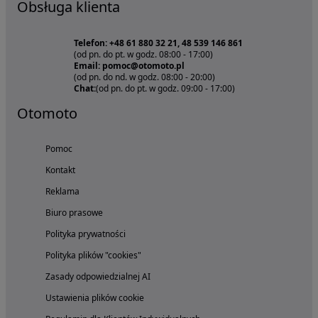
Obsługa klienta
Telefon: +48 61 880 32 21, 48 539 146 861
(od pn. do pt. w godz. 08:00 - 17:00)
Email: pomoc@otomoto.pl
(od pn. do nd. w godz. 08:00 - 20:00)
Chat:
(od pn. do pt. w godz. 09:00 - 17:00)
Otomoto
Pomoc
Kontakt
Reklama
Biuro prasowe
Polityka prywatności
Polityka plików "cookies"
Zasady odpowiedzialnej AI
Ustawienia plików cookie