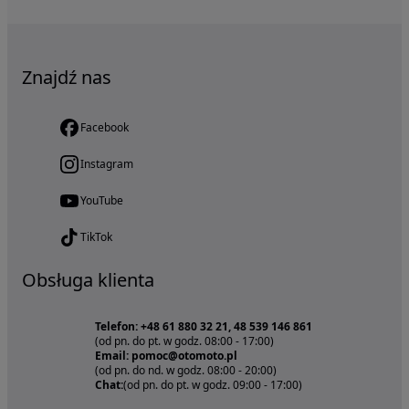
Znajdź nas
Facebook
Instagram
YouTube
TikTok
Obsługa klienta
Telefon: +48 61 880 32 21, 48 539 146 861
(od pn. do pt. w godz. 08:00 - 17:00)
Email: pomoc@otomoto.pl
(od pn. do nd. w godz. 08:00 - 20:00)
Chat:
(od pn. do pt. w godz. 09:00 - 17:00)