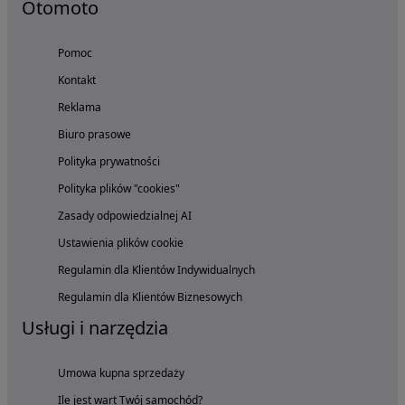
Otomoto
Pomoc
Kontakt
Reklama
Biuro prasowe
Polityka prywatności
Polityka plików "cookies"
Zasady odpowiedzialnej AI
Ustawienia plików cookie
Regulamin dla Klientów Indywidualnych
Regulamin dla Klientów Biznesowych
Usługi i narzędzia
Umowa kupna sprzedaży
Ile jest wart Twój samochód?