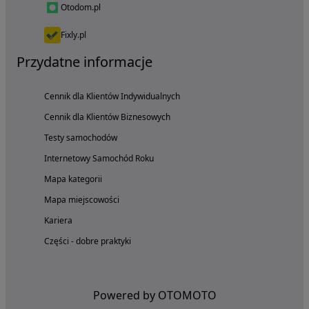
Otodom.pl
Fixly.pl
Przydatne informacje
Cennik dla Klientów Indywidualnych
Cennik dla Klientów Biznesowych
Testy samochodów
Internetowy Samochód Roku
Mapa kategorii
Mapa miejscowości
Kariera
Części - dobre praktyki
Powered by OTOMOTO