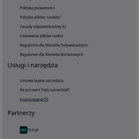
Polityka prywatności
Polityka plików "cookies"
Zasady odpowiedzialnej AI
Ustawienia plików cookie
Regulamin dla Klientów Indywidualnych
Regulamin dla Klientów Biznesowych
Usługi i narzędzia
Umowa kupna sprzedaży
Ile jest wart Twój samochód?
Finansowanie
Partnerzy
OLX.pl