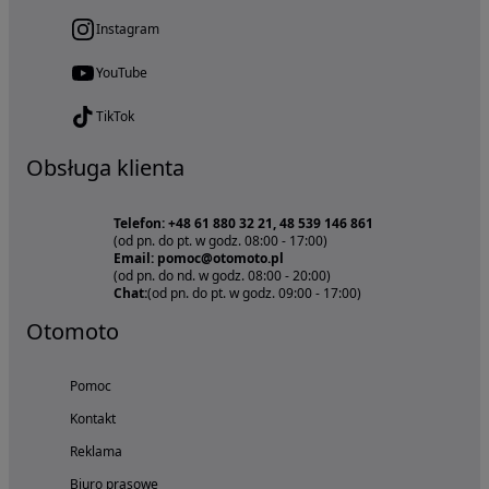
Instagram
YouTube
TikTok
Obsługa klienta
Telefon: +48 61 880 32 21, 48 539 146 861
(od pn. do pt. w godz. 08:00 - 17:00)
Email: pomoc@otomoto.pl
(od pn. do nd. w godz. 08:00 - 20:00)
Chat:
(od pn. do pt. w godz. 09:00 - 17:00)
Otomoto
Pomoc
Kontakt
Reklama
Biuro prasowe