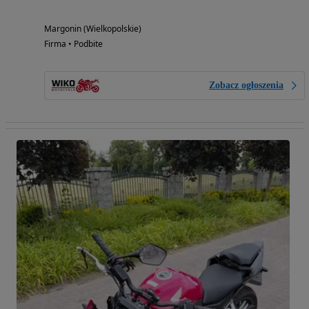
Margonin (Wielkopolskie)
Firma • Podbite
Zobacz ogłoszenia