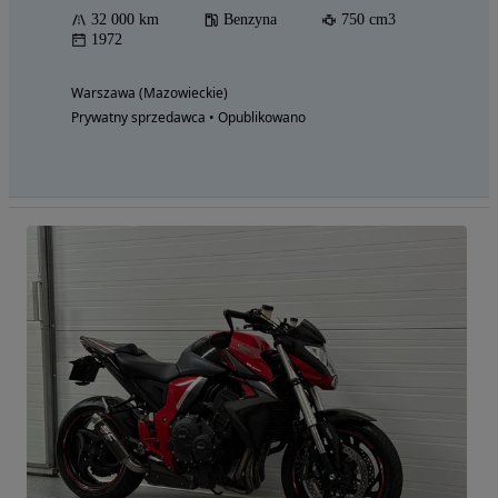
32 000 km
Benzyna
750 cm3
1972
Warszawa (Mazowieckie)
Prywatny sprzedawca • Opublikowano