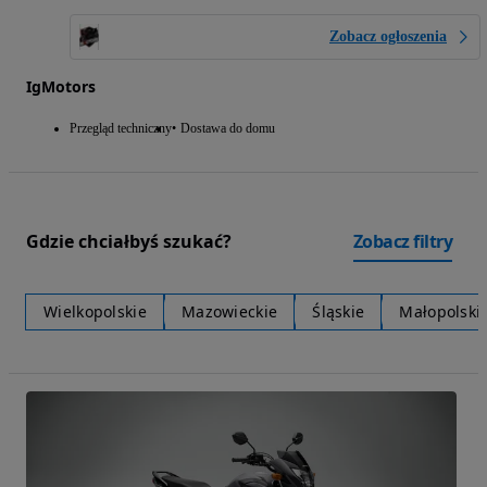
Zobacz ogłoszenia
IgMotors
Przegląd techniczny
Dostawa do domu
Gdzie chciałbyś szukać?
Zobacz filtry
Wielkopolskie
Mazowieckie
Śląskie
Małopolski