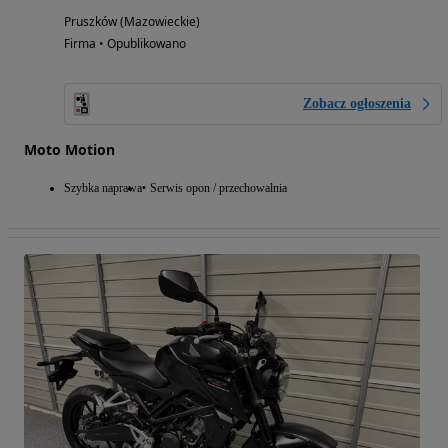
Pruszków (Mazowieckie)
Firma • Opublikowano
Zobacz ogłoszenia
Moto Motion
Szybka naprawa
Serwis opon / przechowalnia