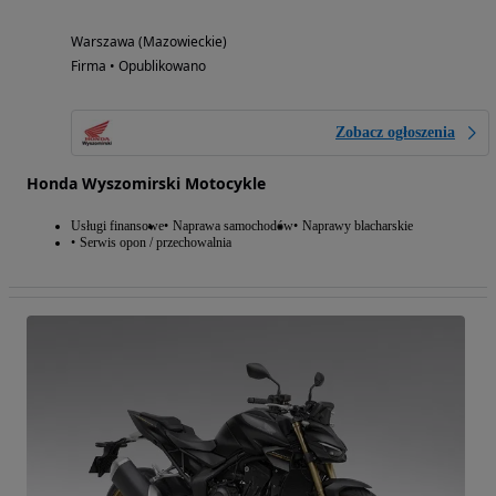
Warszawa (Mazowieckie)
Firma • Opublikowano
Zobacz ogłoszenia
Honda Wyszomirski Motocykle
Usługi finansowe
Naprawa samochodów
Naprawy blacharskie
Serwis opon / przechowalnia