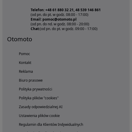
Telefon: +48 61 880 32 21, 48 539 146 861
(od pn. do pt. w godz. 08:00 - 17:00)
Email: pomoc@otomoto.pl
(od pn. do nd. w godz. 08:00 - 20:00)
Chat:
(od pn. do pt. w godz. 09:00 - 17:00)
Otomoto
Pomoc
Kontakt
Reklama
Biuro prasowe
Polityka prywatności
Polityka plików "cookies"
Zasady odpowiedzialnej AI
Ustawienia plików cookie
Regulamin dla Klientów Indywidualnych