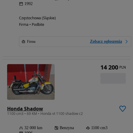
1992
Częstochowa (Śląskie)
Firma • Podbite
Zobacz ogłoszenia
Firma
14 200
PLN
Honda Shadow
1100 cm3 • 69 KM • Honda vt 1100 shadow c2
32 000 km
Benzyna
1100 cm3