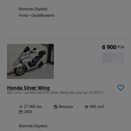
Mizerów (Śląskie)
Firma • Opublikowano
6 900
PLN
Honda Silver Wing
600 cm3 • sw 600 swt 600 Silver Wing 600 poz kat 42 RATY !
27 000 km
Benzyna
600 cm3
2003
Mizerów (Śląskie)