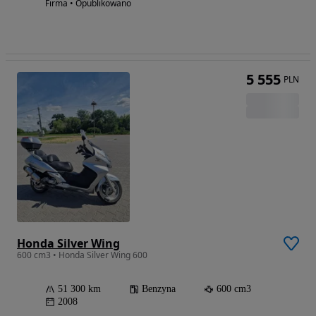
Firma • Opublikowano
5 555
PLN
Honda Silver Wing
600 cm3 • Honda Silver Wing 600
51 300 km
Benzyna
600 cm3
2008