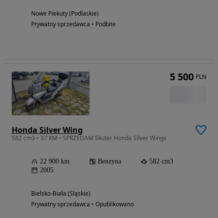
Nowe Piekuty (Podlaskie)
Prywatny sprzedawca • Podbite
5 500
PLN
Honda Silver Wing
582 cm3 • 37 KM • SPRZEDAM Skuter Honda Silver Wings
22 900 km
Benzyna
582 cm3
2005
Bielsko-Biała (Śląskie)
Prywatny sprzedawca • Opublikowano