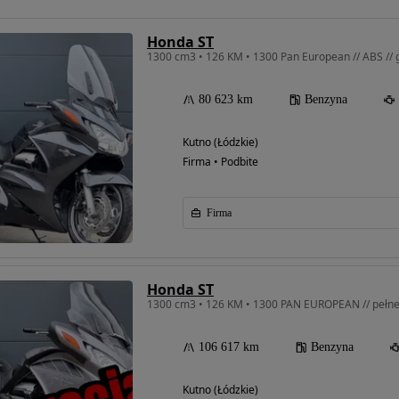
Honda ST
80 623 km
Benzyna
Kutno (Łódzkie)
Firma • Podbite
Firma
Honda ST
106 617 km
Benzyna
Kutno (Łódzkie)