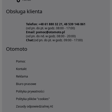
Obsługa klienta
Telefon: +48 61 880 32 21, 48 539 146 861
(od pn. do pt. w godz. 08:00 - 17:00)
Email: pomoc@otomoto.pl
(od pn. do nd. w godz. 08:00 - 20:00)
Chat:
(od pn. do pt. w godz. 09:00 - 17:00)
Otomoto
Pomoc
Kontakt
Reklama
Biuro prasowe
Polityka prywatności
Polityka plików "cookies"
Zasady odpowiedzialnej AI