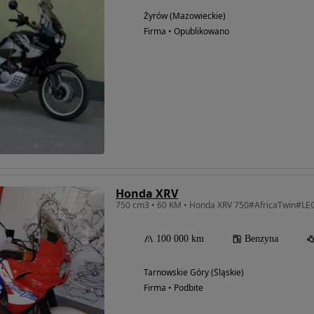
Żyrów (Mazowieckie)
Firma • Opublikowano
Honda XRV
100 000 km
Benzyna
Tarnowskie Góry (Śląskie)
Firma • Podbite