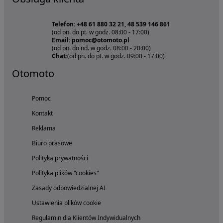
Telefon: +48 61 880 32 21, 48 539 146 861
(od pn. do pt. w godz. 08:00 - 17:00)
Email: pomoc@otomoto.pl
(od pn. do nd. w godz. 08:00 - 20:00)
Chat:
(od pn. do pt. w godz. 09:00 - 17:00)
Otomoto
Pomoc
Kontakt
Reklama
Biuro prasowe
Polityka prywatności
Polityka plików "cookies"
Zasady odpowiedzialnej AI
Ustawienia plików cookie
Regulamin dla Klientów Indywidualnych