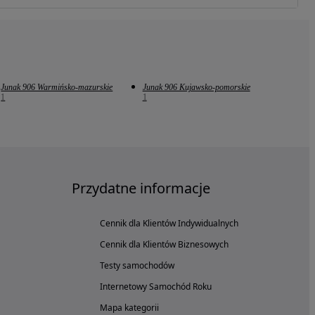
Junak 906 Warmińsko-mazurskie
Junak 906 Kujawsko-pomorskie
1
1
Przydatne informacje
Cennik dla Klientów Indywidualnych
Cennik dla Klientów Biznesowych
Testy samochodów
Internetowy Samochód Roku
Mapa kategorii