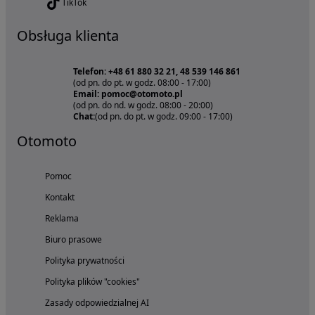
TikTok
Obsługa klienta
Telefon: +48 61 880 32 21, 48 539 146 861
(od pn. do pt. w godz. 08:00 - 17:00)
Email: pomoc@otomoto.pl
(od pn. do nd. w godz. 08:00 - 20:00)
Chat:
(od pn. do pt. w godz. 09:00 - 17:00)
Otomoto
Pomoc
Kontakt
Reklama
Biuro prasowe
Polityka prywatności
Polityka plików "cookies"
Zasady odpowiedzialnej AI