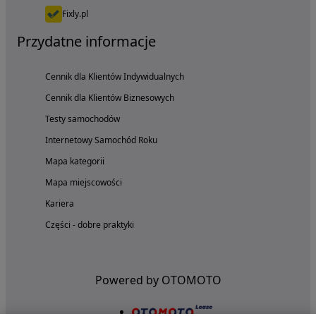
Fixly.pl
Przydatne informacje
Cennik dla Klientów Indywidualnych
Cennik dla Klientów Biznesowych
Testy samochodów
Internetowy Samochód Roku
Mapa kategorii
Mapa miejscowości
Kariera
Części - dobre praktyki
Powered by OTOMOTO