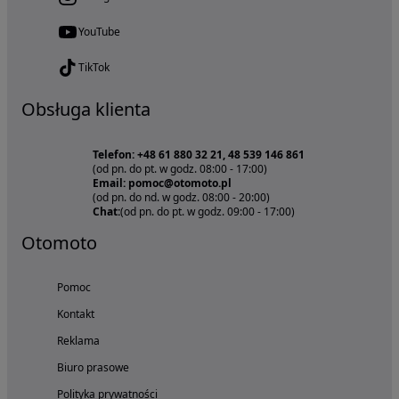
YouTube
TikTok
Obsługa klienta
Telefon: +48 61 880 32 21, 48 539 146 861
(od pn. do pt. w godz. 08:00 - 17:00)
Email: pomoc@otomoto.pl
(od pn. do nd. w godz. 08:00 - 20:00)
Chat:
(od pn. do pt. w godz. 09:00 - 17:00)
Otomoto
Pomoc
Kontakt
Reklama
Biuro prasowe
Polityka prywatności