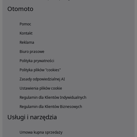
Otomoto
Pomoc
Kontakt
Reklama
Biuro prasowe
Polityka prywatności
Polityka plików "cookies"
Zasady odpowiedzialnej AI
Ustawienia plików cookie
Regulamin dla Klientów Indywidualnych
Regulamin dla Klientów Biznesowych
Usługi i narzędzia
Umowa kupna sprzedaży