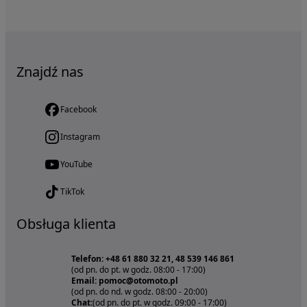
Znajdź nas
Facebook
Instagram
YouTube
TikTok
Obsługa klienta
Telefon: +48 61 880 32 21, 48 539 146 861
(od pn. do pt. w godz. 08:00 - 17:00)
Email: pomoc@otomoto.pl
(od pn. do nd. w godz. 08:00 - 20:00)
Chat:
(od pn. do pt. w godz. 09:00 - 17:00)