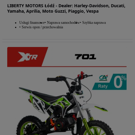
LIBERTY MOTORS Łódź - Dealer: Harley-Davidson, Ducati,
Yamaha, Aprilia, Moto Guzzi, Piaggio, Vespa
Usługi finansowe
Naprawa samochodów
Szybka naprawa
Serwis opon / przechowalnia