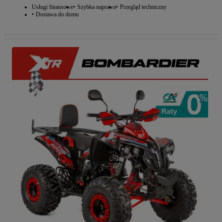
Usługi finansowe
Szybka naprawa
Przegląd techniczny
Dostawa do domu