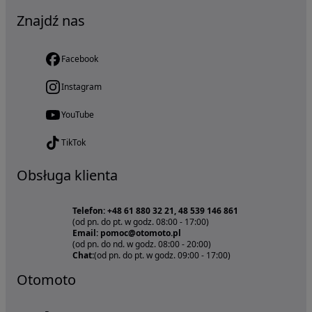
Znajdź nas
Facebook
Instagram
YouTube
TikTok
Obsługa klienta
Telefon: +48 61 880 32 21, 48 539 146 861
(od pn. do pt. w godz. 08:00 - 17:00)
Email: pomoc@otomoto.pl
(od pn. do nd. w godz. 08:00 - 20:00)
Chat:
(od pn. do pt. w godz. 09:00 - 17:00)
Otomoto