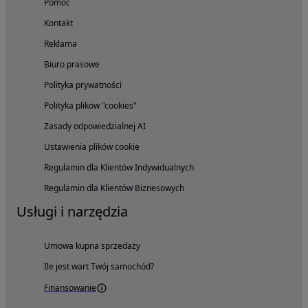
Pomoc
Kontakt
Reklama
Biuro prasowe
Polityka prywatności
Polityka plików "cookies"
Zasady odpowiedzialnej AI
Ustawienia plików cookie
Regulamin dla Klientów Indywidualnych
Regulamin dla Klientów Biznesowych
Usługi i narzędzia
Umowa kupna sprzedaży
Ile jest wart Twój samochód?
Finansowanie