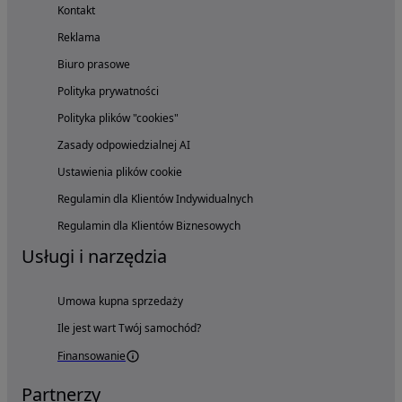
Kontakt
Reklama
Biuro prasowe
Polityka prywatności
Polityka plików "cookies"
Zasady odpowiedzialnej AI
Ustawienia plików cookie
Regulamin dla Klientów Indywidualnych
Regulamin dla Klientów Biznesowych
Usługi i narzędzia
Umowa kupna sprzedaży
Ile jest wart Twój samochód?
Finansowanie
Partnerzy