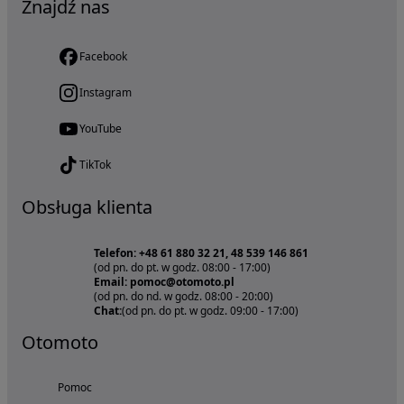
Znajdź nas
Facebook
Instagram
YouTube
TikTok
Obsługa klienta
Telefon: +48 61 880 32 21, 48 539 146 861
(od pn. do pt. w godz. 08:00 - 17:00)
Email: pomoc@otomoto.pl
(od pn. do nd. w godz. 08:00 - 20:00)
Chat:
(od pn. do pt. w godz. 09:00 - 17:00)
Otomoto
Pomoc