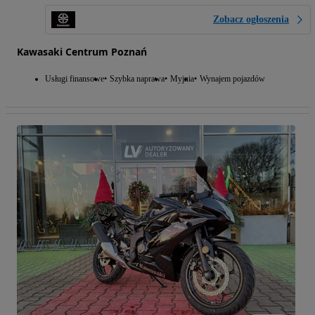
Zobacz ogłoszenia
Kawasaki Centrum Poznań
Usługi finansowe
Szybka naprawa
Myjnia
Wynajem pojazdów